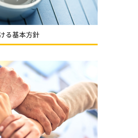
おける基本方針