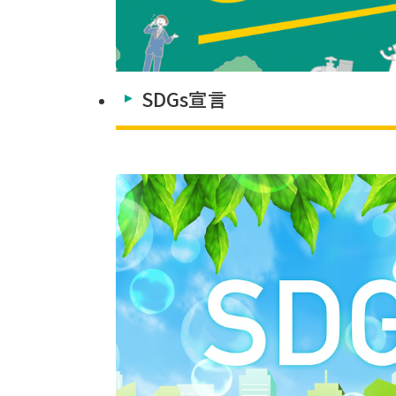
SDGs宣言