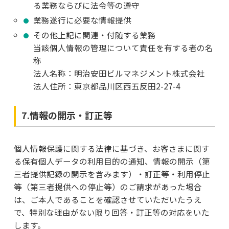
る業務ならびに法令等の遵守
業務遂行に必要な情報提供
その他上記に関連・付随する業務
当該個人情報の管理について責任を有する者の名
称
法人名称：明治安田ビルマネジメント株式会社
法人住所：東京都品川区西五反田2-27-4
7.情報の開示・訂正等
個人情報保護に関する法律に基づき、お客さまに関す
る保有個人データの利用目的の通知、情報の開示（第
三者提供記録の開示を含みます）・訂正等・利用停止
等（第三者提供への停止等）のご請求があった場合
は、ご本人であることを確認させていただいたうえ
で、特別な理由がない限り回答・訂正等の対応をいた
します。