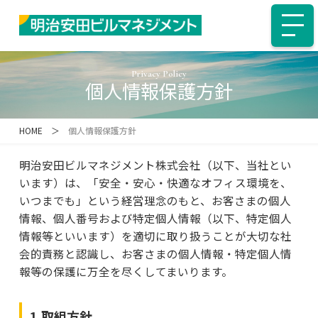
Privacy Policy
個人情報保護方針
HOME
＞
個人情報保護方針
明治安田ビルマネジメント株式会社（以下、当社とい
います）は、「安全・安心・快適なオフィス環境を、
いつまでも」という経営理念のもと、お客さまの個人
情報、個人番号および特定個人情報（以下、特定個人
情報等といいます）を適切に取り扱うことが大切な社
会的責務と認識し、お客さまの個人情報・特定個人情
報等の保護に万全を尽くしてまいります。
1.取組方針