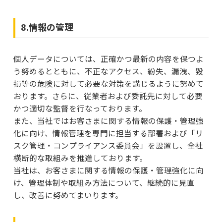
8.情報の管理
個人データについては、正確かつ最新の内容を保つよ
う努めるとともに、不正なアクセス、紛失、漏洩、毀
損等の危険に対して必要な対策を講じるように努めて
おります。さらに、従業者および委託先に対して必要
かつ適切な監督を行なっております。
また、当社ではお客さまに関する情報の保護・管理強
化に向け、情報管理を専門に担当する部署および「リ
スク管理・コンプライアンス委員会」を設置し、全社
横断的な取組みを推進しております。
当社は、お客さまに関する情報の保護・管理強化に向
け、管理体制や取組み方法について、継続的に見直
し、改善に努めてまいります。