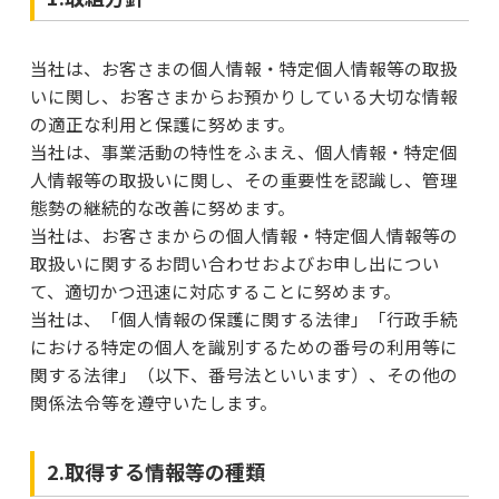
当社は、お客さまの個人情報・特定個人情報等の取扱
いに関し、お客さまからお預かりしている大切な情報
の適正な利用と保護に努めます。
当社は、事業活動の特性をふまえ、個人情報・特定個
人情報等の取扱いに関し、その重要性を認識し、管理
態勢の継続的な改善に努めます。
当社は、お客さまからの個人情報・特定個人情報等の
取扱いに関するお問い合わせおよびお申し出につい
て、適切かつ迅速に対応することに努めます。
当社は、「個人情報の保護に関する法律」「行政手続
における特定の個人を識別するための番号の利用等に
関する法律」（以下、番号法といいます）、その他の
関係法令等を遵守いたします。
2.取得する情報等の種類