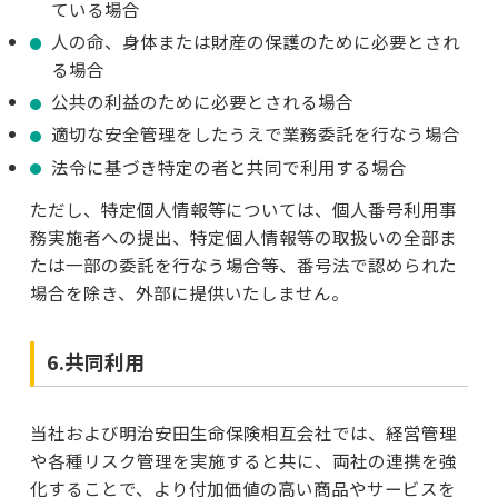
ている場合
人の命、身体または財産の保護のために必要とされ
る場合
公共の利益のために必要とされる場合
適切な安全管理をしたうえで業務委託を行なう場合
法令に基づき特定の者と共同で利用する場合
ただし、特定個人情報等については、個人番号利用事
務実施者への提出、特定個人情報等の取扱いの全部ま
たは一部の委託を行なう場合等、番号法で認められた
場合を除き、外部に提供いたしません。
6.共同利用
当社および明治安田生命保険相互会社では、経営管理
や各種リスク管理を実施すると共に、両社の連携を強
化することで、より付加価値の高い商品やサービスを