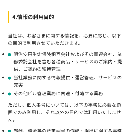
4.情報の利用目的
当社は、お客さまに関する情報を、必要に応じ、以下
の目的で利用させていただきます。
明治安田生命保険相互会社およびその関連会社、業
務委託会社を含む各種商品・サービスのご案内・提
供、ご契約の維持管理
当社業務に関する情報提供・運営管理、サービスの
充実
その他ビル管理業務に関連・付随する業務
ただし、個人番号については、以下の事務に必要な範
囲でのみ利用し、それ以外の目的では利用いたしませ
ん。
報酬、料金等の法定調書の作成・提出に関する事務