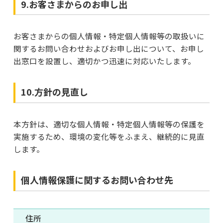
9.お客さまからのお申し出
お客さまからの個人情報・特定個人情報等の取扱いに
関するお問い合わせおよびお申し出について、お申し
出窓口を設置し、適切かつ迅速に対応いたします。
10.方針の見直し
本方針は、適切な個人情報・特定個人情報等の保護を
実施するため、環境の変化等をふまえ、継続的に見直
します。
個人情報保護に関するお問い合わせ先
住所