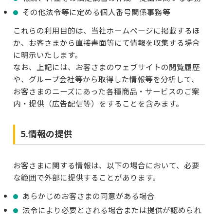
その他法令等に定める個人番号関係事務等
これらの利用目的は、当社ホームページに掲載するほ
か、お客さまから直接書面等にて情報を収集する場合
に明示いたします。
なお、上記には、お客さまのウェブサイトの閲覧履歴
や、グループ会社等から取得した情報等を分析して、
お客さまのニーズにあった各種商品・サービスのご案
内・提供（広告配信等）をすることを含みます。
5.情報の提供
お客さまに関する情報は、以下の場合において、必要
な範囲で外部に提供することがあります。
あらかじめお客さまの同意がある場合
法令により必要とされる場合または提供が認められ