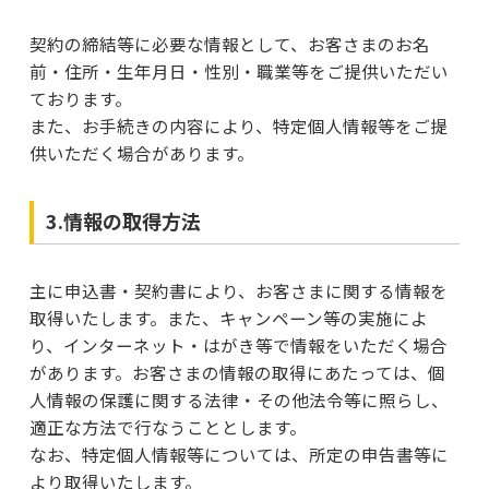
契約の締結等に必要な情報として、お客さまのお名
前・住所・生年月日・性別・職業等をご提供いただい
ております。
また、お手続きの内容により、特定個人情報等をご提
供いただく場合があります。
3.情報の取得方法
主に申込書・契約書により、お客さまに関する情報を
取得いたします。また、キャンペーン等の実施によ
り、インターネット・はがき等で情報をいただく場合
があります。お客さまの情報の取得にあたっては、個
人情報の保護に関する法律・その他法令等に照らし、
適正な方法で行なうこととします。
なお、特定個人情報等については、所定の申告書等に
より取得いたします。