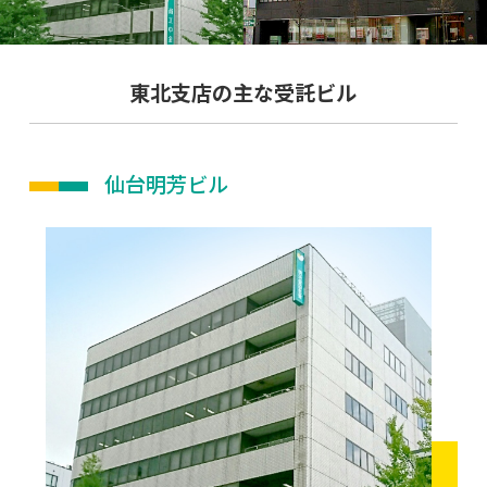
東北支店の主な受託ビル
仙台明芳ビル