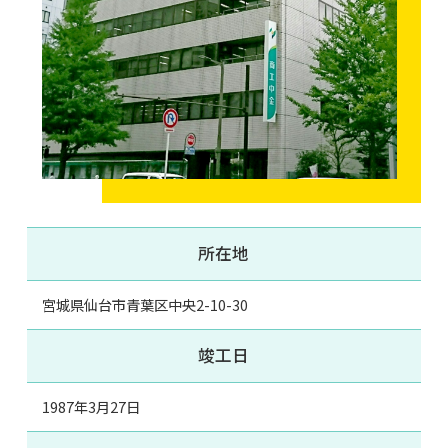
所在地
宮城県仙台市青葉区中央2-10-30
竣工日
1987年3月27日