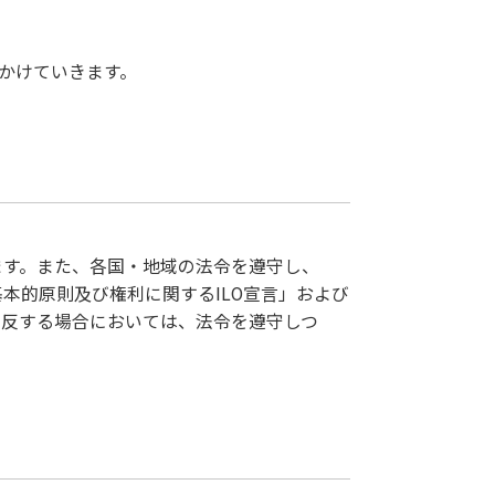
かけていきます。
ます。また、各国・地域の法令を遵守し、
本的原則及び権利に関するILO宣言」および
相反する場合においては、法令を遵守しつ