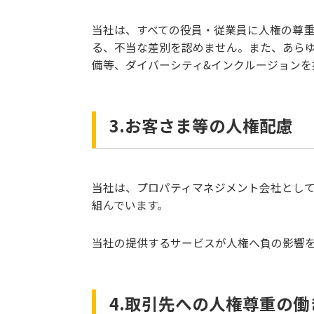
当社は、すべての役員・従業員に人権の尊
る、不当な差別を認めません。また、あら
備等、ダイバーシティ&インクルージョン
3.お客さま等の人権配慮
当社は、プロパティマネジメント会社とし
組んでいます。
当社の提供するサービスが人権へ負の影響
4.取引先への人権尊重の働