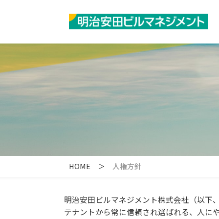
HOME
＞
人権方針
明治安田ビルマネジメント株式会社（以下、
テナントから常に信頼され選ばれる、人に