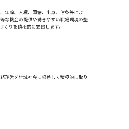
無、年齢、人種、国籍、出身、信条等によ
平等な機会の提供や働きやすい職場環境の整
づくりを積極的に支援します。
業務運営を地域社会に根差して積極的に取り
。