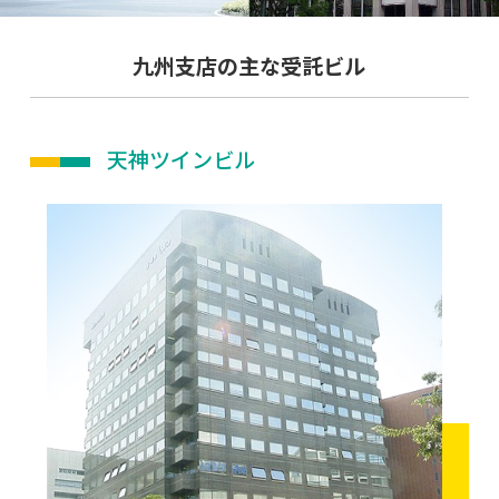
九州支店の主な受託ビル
天神ツインビル