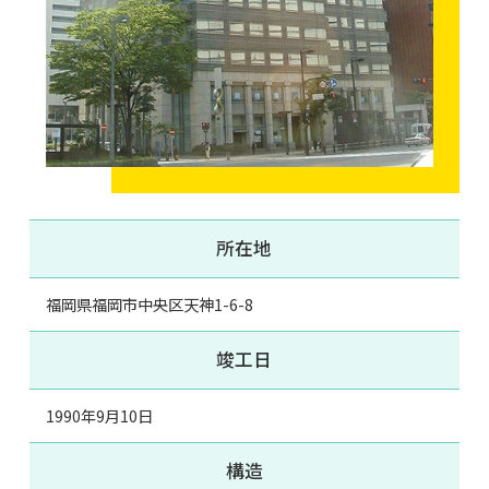
所在地
福岡県福岡市中央区天神1-6-8
竣工日
1990年9月10日
構造