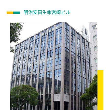
明治安田生命宮崎ビル